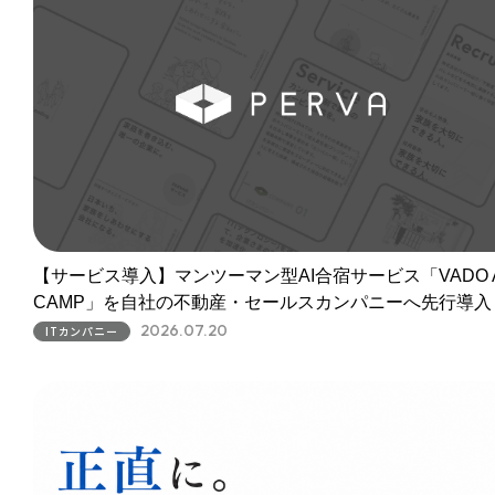
【サービス導入】マンツーマン型AI合宿サービス「VADO A
CAMP」を自社の不動産・セールスカンパニーへ先行導入
2026.07.20
ITカンパニー