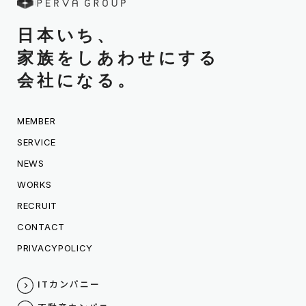
日本いち、
家族をしあわせにする
会社になる。
MEMBER
SERVICE
NEWS
WORKS
RECRUIT
CONTACT
PRIVACYPOLICY
ITカンパニー