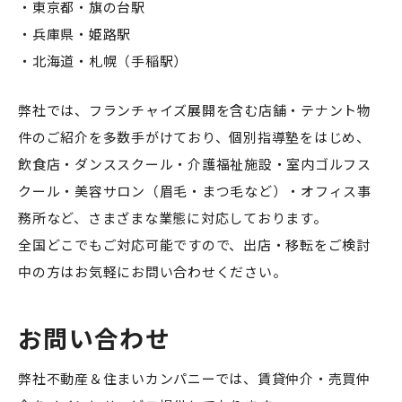
・東京都・旗の台駅
・兵庫県・姫路駅
・北海道・札幌（手稲駅）
弊社では、フランチャイズ展開を含む店舗・テナント物
件のご紹介を多数手がけており、個別指導塾をはじめ、
飲食店・ダンススクール・介護福祉施設・室内ゴルフス
クール・美容サロン（眉毛・まつ毛など）・オフィス事
務所など、さまざまな業態に対応しております。
全国どこでもご対応可能ですので、出店・移転をご検討
中の方はお気軽にお問い合わせください。
お問い合わせ
弊社不動産＆住まいカンパニーでは、賃貸仲介・売買仲