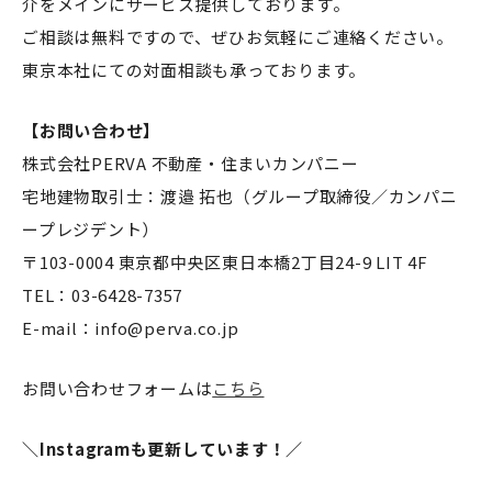
介をメインにサービス提供しております。
ご相談は無料ですので、ぜひお気軽にご連絡ください。
東京本社にての対面相談も承っております。
【お問い合わせ】
株式会社PERVA 不動産・住まいカンパニー
宅地建物取引士：渡邉 拓也（グループ取締役／カンパニ
ープレジデント）
〒103-0004 東京都中央区東日本橋2丁目24-9 LIT 4F
TEL：03-6428-7357
E-mail：info@perva.co.jp
お問い合わせフォームは
こちら
＼Instagramも更新しています！／