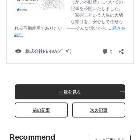
一覧を見る
前の記事
次の記事
Recommend
もっと記事を見る