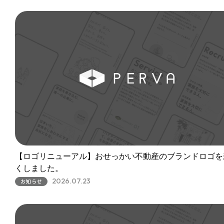
【ロゴリニューアル】おせっかい不動産のブランドロゴを
くしました。
2026.07.23
お知らせ