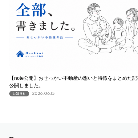
【note公開】おせっかい不動産の想いと特徴をまとめた記
公開しました。
2026.06.15
お知らせ