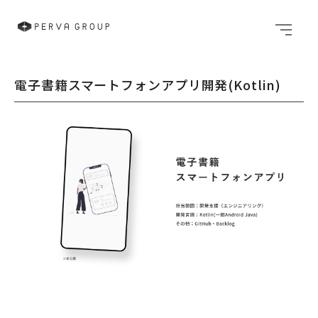
メニュ
電子書籍スマートフォンアプリ開発(Kotlin)