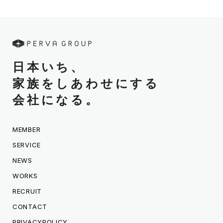
日本いち、
家族をしあわせにする
会社になる。
MEMBER
SERVICE
NEWS
WORKS
RECRUIT
CONTACT
PRIVACYPOLICY