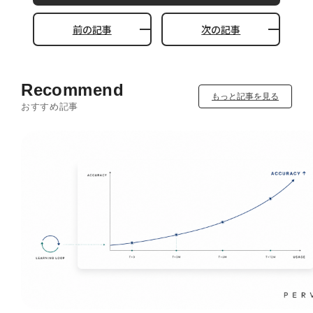
前の記事
次の記事
Recommend
もっと記事を見る
おすすめ記事