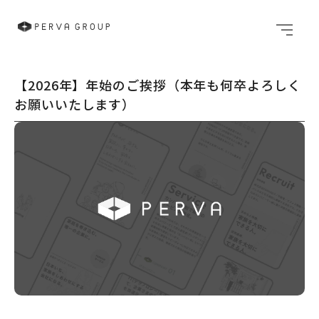
メニュ
【2026年】年始のご挨拶（本年も何卒よろしく
お願いいたします）