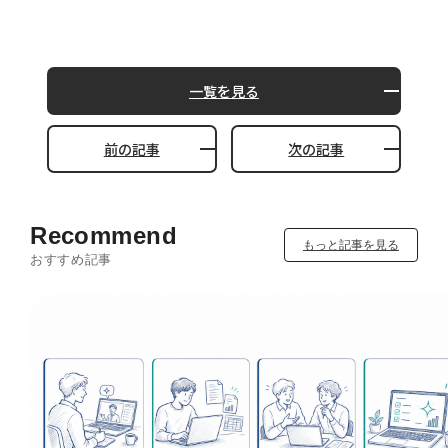
一覧を見る
前の記事
次の記事
Recommend
もっと記事を見る
おすすめ記事