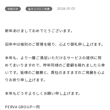
2026.01.01
お知らせ
全カンパニー共通
新年あけましておめでとうございます。
旧年中は格別のご厚情を賜り、心より御礼申し上げます。
本年も、より一層ご満足いただけるサービスの提供に努
めてまいりますので、昨年同様のご愛顧を賜れましたら幸
いです。皆様のご健勝と、貴社のますますのご発展を心よ
りお祈り申し上げます。
本年もどうぞよろしくお願い申し上げます。
PERVA GROUP一同