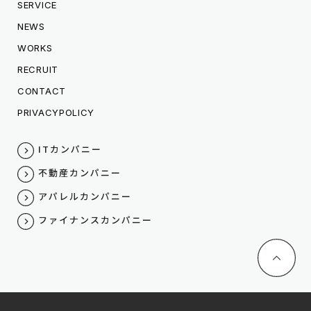
SERVICE
NEWS
WORKS
RECRUIT
CONTACT
PRIVACYPOLICY
ITカンパニー
不動産カンパニー
アパレルカンパニー
ファイナンスカンパニー