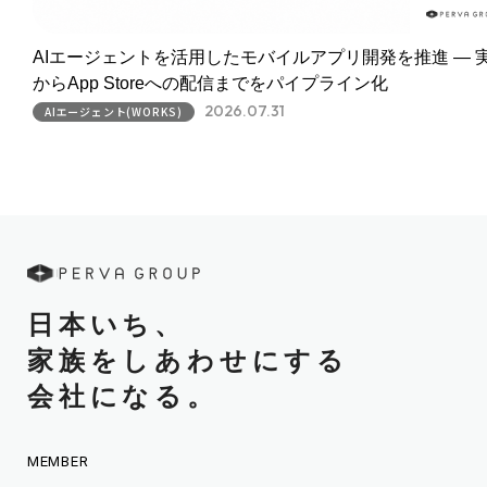
AIエージェントを活用したモバイルアプリ開発を推進 ― 
からApp Storeへの配信までをパイプライン化
2026.07.31
AIエージェント(WORKS)
日本いち、
家族をしあわせにする
会社になる。
MEMBER