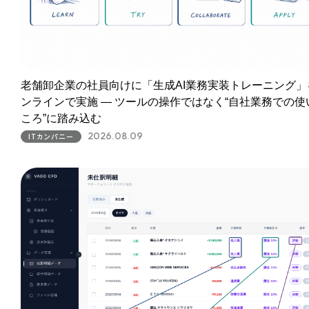
老舗卸企業の社員向けに「生成AI業務実装トレーニング」
ンラインで実施 ― ツールの操作ではなく“自社業務での使
ころ”に踏み込む
2026.08.09
ITカンパニー