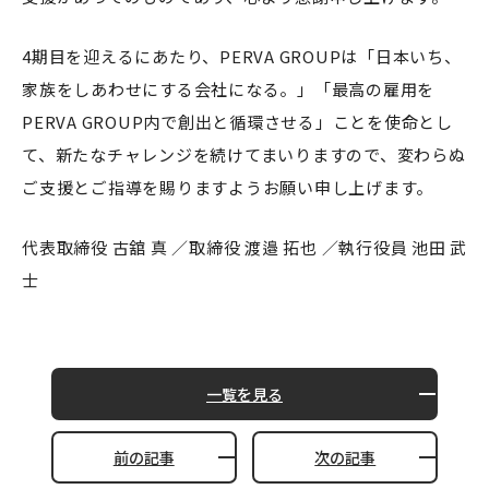
4期目を迎えるにあたり、PERVA GROUPは「日本いち、
家族をしあわせにする会社になる。」「最高の雇用を
PERVA GROUP内で創出と循環させる」ことを使命とし
て、新たなチャレンジを続けてまいりますので、変わらぬ
ご支援とご指導を賜りますようお願い申し上げます。
代表取締役 古舘 真 ／取締役 渡邉 拓也 ／執行役員 池田 武
士
一覧を見る
前の記事
次の記事