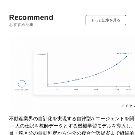
Recommend
もっと記事を見る
おすすめ記事
不動産業界の自計化を実現する自律型AIエージェントを開
― 人の仕訳を教師データとする機械学習モデルを導入し
目・税区分の自動判定から仲介の複合仕訳提案まで継続的