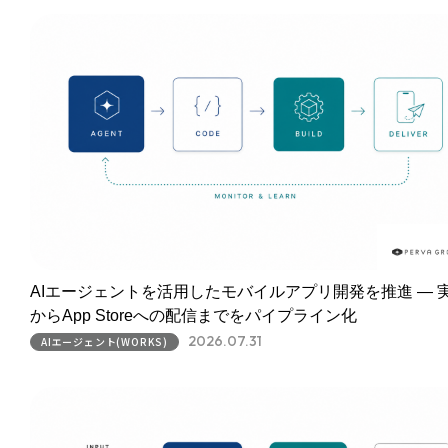
AIエージェントを活用したモバイルアプリ開発を推進 ― 
からApp Storeへの配信までをパイプライン化
2026.07.31
AIエージェント(WORKS)