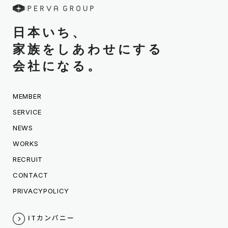
日本いち、
家族をしあわせにする
会社になる。
MEMBER
SERVICE
NEWS
WORKS
RECRUIT
CONTACT
PRIVACYPOLICY
ITカンパニー