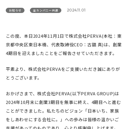
2024.11.01
お知らせ
全カンパニー共通
この度、本日2024年11月1日で株式会社PERVA(本社：東
京都中央区東日本橋、代表取締役CEO：古舘 真)は、創業
4期目を迎えましたことをご報告させていただきます。
平素より、株式会社PERVAをご支援いただき誠にありが
とうございます。
おかげさまで、株式会社PERVA(以下PERVA GROUP)は
2024年10月末に創業3期目を無事に終え、4期目へと進む
ことができました。私たちのビジョン「日本いち、家族
をしあわせにする会社に。」への歩みは皆様の温かいご
支援があってのものであり、心より感謝申し上げます。