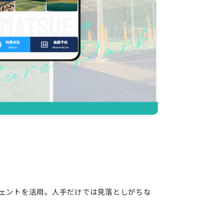
ジェントを活用。人手だけでは見落としがちな