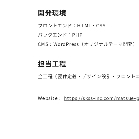
開発環境
フロントエンド：HTML・CSS
バックエンド：PHP
CMS：WordPress（オリジナルテーマ開発）
担当工程
全工程（要件定義・デザイン設計・フロント
Website：
https://skss-inc.com/matsue-