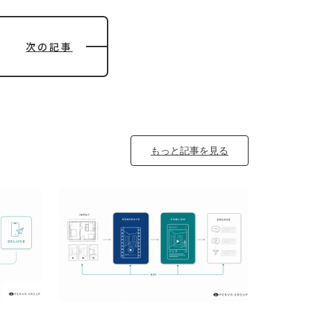
次の記事
もっと記事を見る