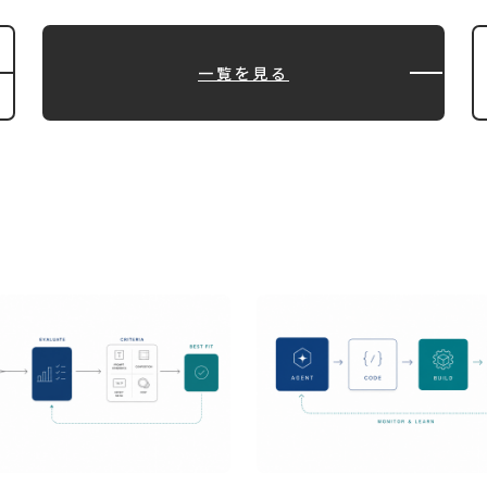
一覧を見る