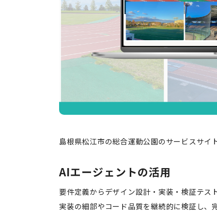
島根県松江市の総合運動公園のサービスサイ
AIエージェントの活用
要件定義からデザイン設計・実装・検証テスト
実装の細部やコード品質を継続的に検証し、完