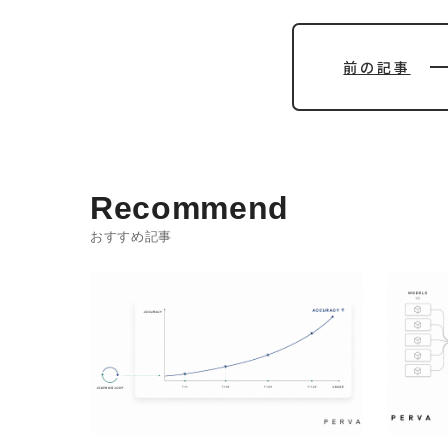
前の記事
Recommend
おすすめ記事