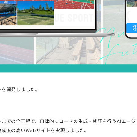
トを開発しました。
までの全工程で、自律的にコードの生成・検証を行うAIエー
成度の高いWebサイトを実現しました。