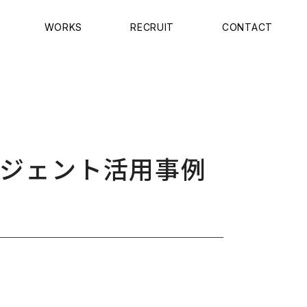
WORKS
RECRUIT
CONTACT
ージェント活用事例