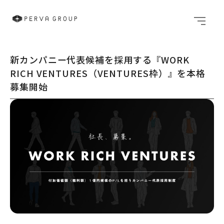
メニュ
新カンパニー代表候補を採用する『WORK
RICH VENTURES（VENTURES枠）』を本格
募集開始