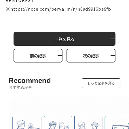
VENTURES』
※
https://note.com/perva_m/n/n0ad9916ba9fb
一覧を見る
前の記事
次の記事
Recommend
もっと記事を見る
おすすめ記事