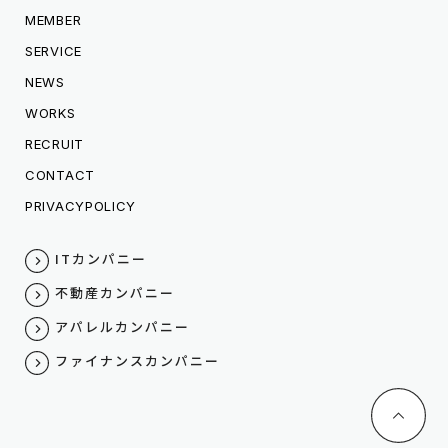
MEMBER
SERVICE
NEWS
WORKS
RECRUIT
CONTACT
PRIVACYPOLICY
ITカンパニー
不動産カンパニー
アパレルカンパニー
ファイナンスカンパニー