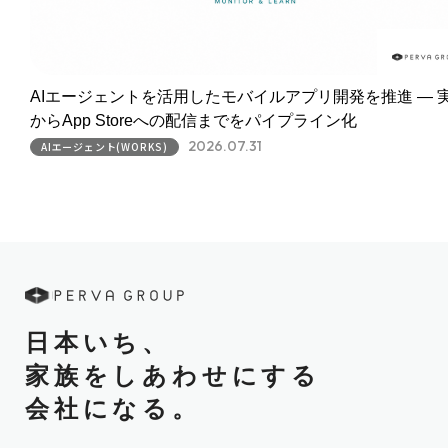
AIエージェントを活用したモバイルアプリ開発を推進 ― 
からApp Storeへの配信までをパイプライン化
2026.07.31
AIエージェント(WORKS)
日本いち、
家族をしあわせにする
会社になる。