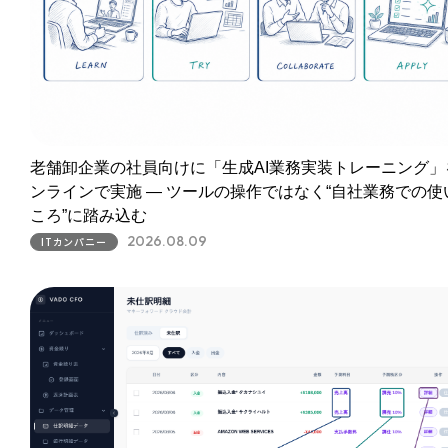
老舗卸企業の社員向けに「生成AI業務実装トレーニング」
ンラインで実施 ― ツールの操作ではなく“自社業務での使
ころ”に踏み込む
2026.08.09
ITカンパニー