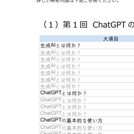
詳しい研修内容は下記ご参照ください。