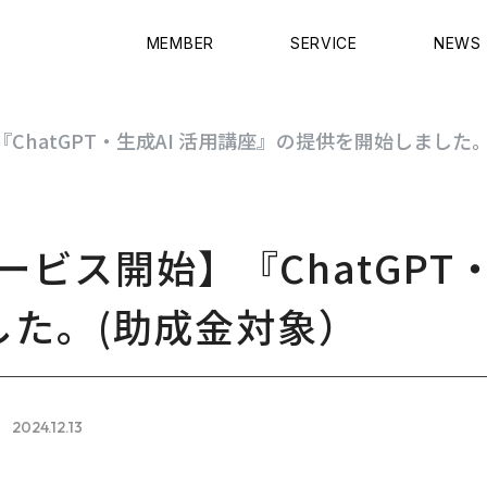
MEMBER
SERVICE
NEWS
『ChatGPT・生成AI 活用講座』の提供を開始しました
サービス開始】『ChatGPT
した。(助成金対象）
2024.12.13