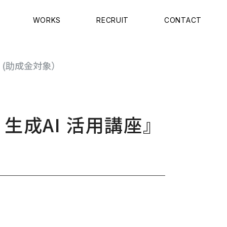
WORKS
RECRUIT
CONTACT
。(助成金対象）
・生成AI 活用講座』