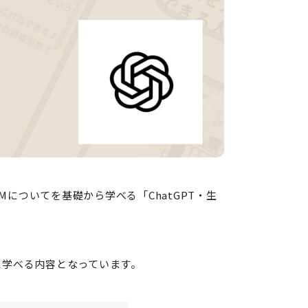
LMについてを基礎から学べる「ChatGPT・生
に学べる内容となっています。