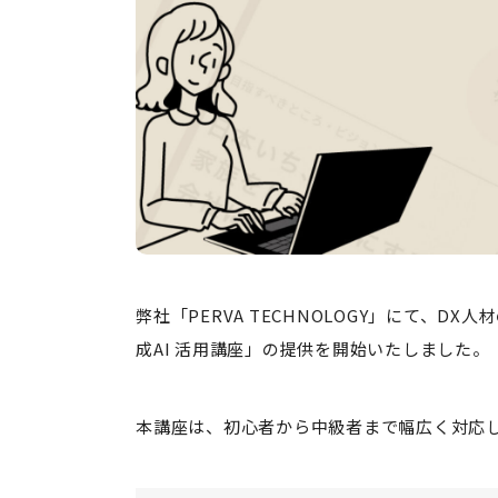
弊社「PERVA TECHNOLOGY」にて、D
成AI 活用講座」の提供を開始いたしました。
本講座は、初心者から中級者まで幅広く対応し