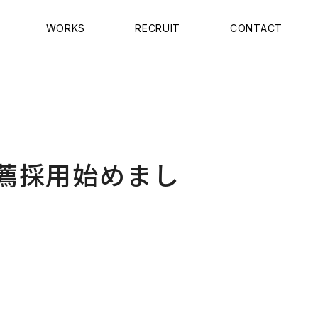
WORKS
RECRUIT
CONTACT
薦採用始めまし