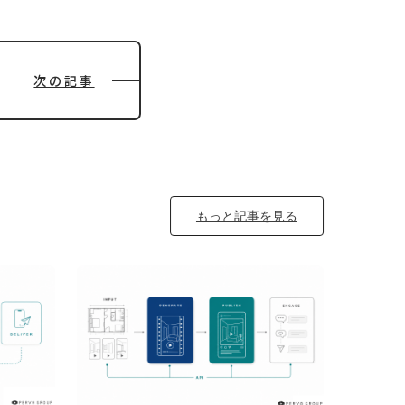
次の記事
もっと記事を見る