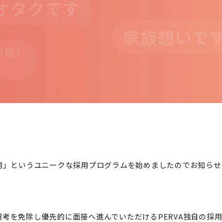
用」というユニークな採用プログラムを始めましたのでお知らせ
考を免除し優先的に面接へ進んでいただけるPERVA独自の採