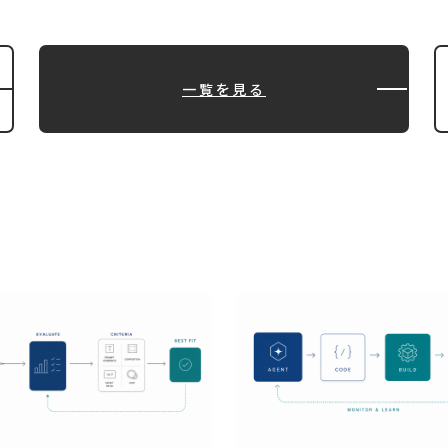
一覧を見る