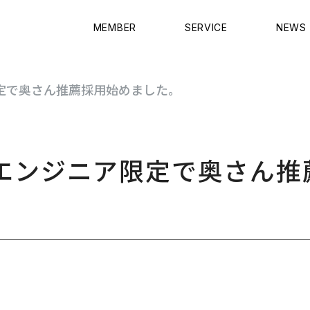
MEMBER
SERVICE
NEWS
定で奥さん推薦採用始めました。
Bエンジニア限定で奥さん推