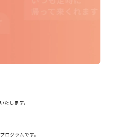
いたします。
用プログラムです。