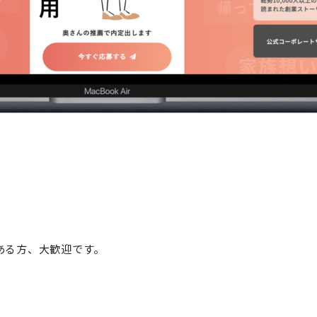
験がある方、大歓迎です。