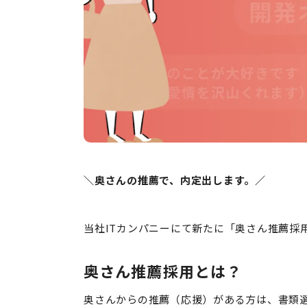
＼奥さんの推薦で、内定出します。／
当社ITカンパニーにて新たに「奥さん推薦採
奥さん推薦採用とは？
奥さんからの推薦（応援）がある方は、書類選