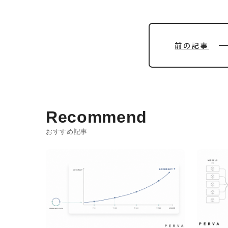
前の記事
Recommend
おすすめ記事