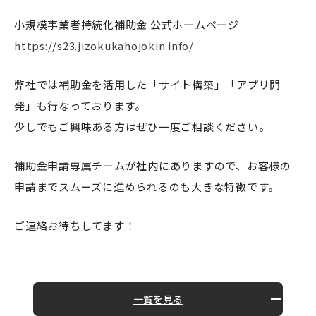
小規模事業者持続化補助金 公式ホームページ
https://s23.jizokukahojokin.info/
弊社では補助金を活用した「サイト構築」「アプリ開
発」も行なっております。
少しでもご興味ある方はぜひ一度ご相談ください。
補助金申請専属チームが社内にありますので、お客様の
申請までスムーズに進められるのも大きな特徴です。
ご連絡お待ちしてます！
一覧を見る