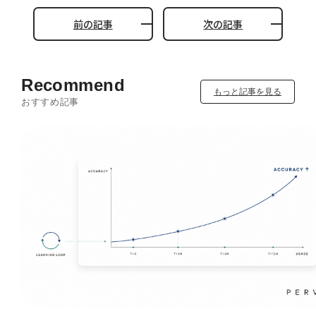
前の記事
次の記事
Recommend
もっと記事を見る
おすすめ記事