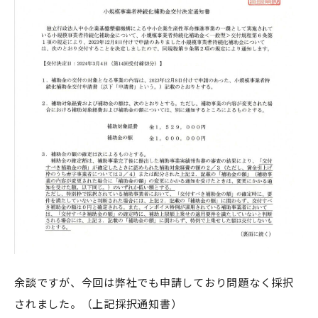
余談ですが、今回は弊社でも申請しており問題なく採択
されました。（上記採択通知書）