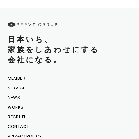
日本いち、
家族をしあわせにする
会社になる。
MEMBER
SERVICE
NEWS
WORKS
RECRUIT
CONTACT
PRIVACYPOLICY