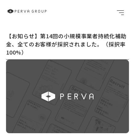
メニュ
【お知らせ】第14回の小規模事業者持続化補助
金、全てのお客様が採択されました。（採択率
100%）