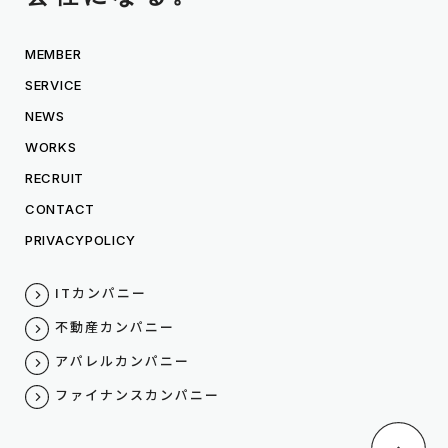
MEMBER
SERVICE
NEWS
WORKS
RECRUIT
CONTACT
PRIVACYPOLICY
ITカンパニー
不動産カンパニー
アパレルカンパニー
ファイナンスカンパニー