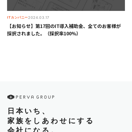
ITカンパニー
2024.03.17
【お知らせ】第17回のIT導入補助金、全てのお客様が
採択されました。（採択率100%）
日本いち、
家族をしあわせにする
会社になる。