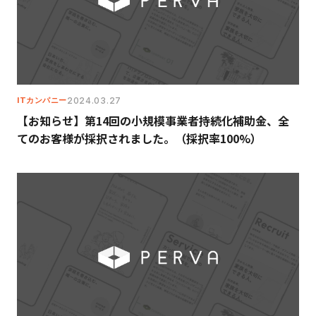
ITカンパニー
2024.03.27
【お知らせ】第14回の小規模事業者持続化補助金、全
てのお客様が採択されました。（採択率100%）