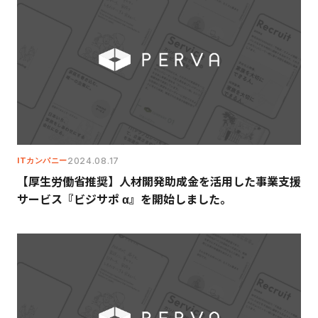
ITカンパニー
2024.08.17
【厚生労働省推奨】人材開発助成金を活用した事業支援
サービス『ビジサポ α』を開始しました。