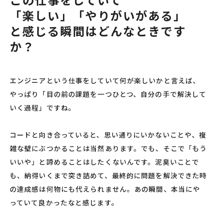
「楽しい」「やりがいがある」
と感じる瞬間はどんなときです
か？
エンジニアという仕事をしていて何が楽しいかと言えば、
やっぱり「目の前の課題を一つひとつ、自分の手で解決して
いく過程」ですね。
コードと向き合っていると、思い通りにいかないことや、複
雑な壁にぶつかることは当然あります。でも、そこで「もう
いいや」と諦めることはしたくないんです。泥臭いことで
も、納得いくまで突き詰めて、最終的に問題を解決できた時
の達成感は何物にも代えられません。あの瞬間、本当にや
っていて良かったなと感じます。