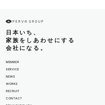
日本いち、
家族をしあわせにする
会社になる。
MEMBER
SERVICE
NEWS
WORKS
RECRUIT
CONTACT