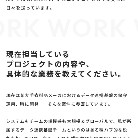
日々を送っています。
RK WORK 
現在担当している
プロジェクトの内容や、
具体的な業務を教えてください。
現在は某大手衣料品メーカにおけるデータ連携基盤の保守
運用、時に開発——そんな案件に参画しています。
システムもチームの規模感も大規模＆グローバルで、私が所
属するデータ連携基盤チームというのはある種ハブ的な役