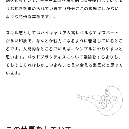
割を担っていて、各チーム間を横断的に保守運用していくよ
うな動きを求められています（多分ここの現場にしかない
ような特殊な業態です）。
スキル感としてはハイキャリア＆高レベルなエキスパート
が多い印象で、なんとか戦力になるように善処しているとこ
ろです。人間的なところでいえば、シンプルにやりやすいと
思います。バッドプラクティスについて議論をするよりも、
そもそもそれはおかしいよね、と言い合える集団だと思って
います。
この仕事をしていて