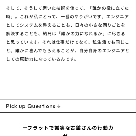
そして、そうして磨いた技術を使って、「誰かの役に立てた
時」。これが私にとって、一番のやりがいです。エンジニア
としてシステムを整えることも、日々の小さな困りごとを
解決することも、結局は「誰かの力になれるか」に尽きる
と思っています。それは仕事だけでなく、私生活でも同じこ
と。誰かに喜んでもらえることが、自分自身のエンジニアと
しての原動力になっているんです。
Pick up Questions ↓
ーフラットで誠実な古舘さんの行動力
が、