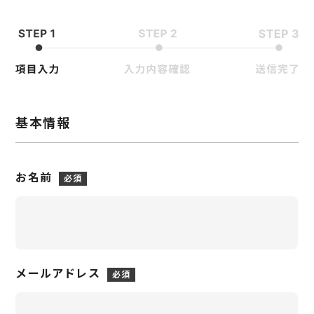
基本情報
お名前
メールアドレス