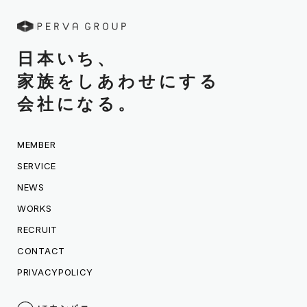
日本いち、
家族をしあわせにする
会社になる。
MEMBER
SERVICE
NEWS
WORKS
RECRUIT
CONTACT
PRIVACYPOLICY