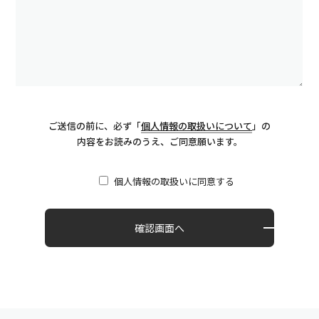
ご送信の前に、必ず「
個人情報の取扱いについて
」の
内容をお読みのうえ、ご同意願います。
個人情報の取扱いに同意する