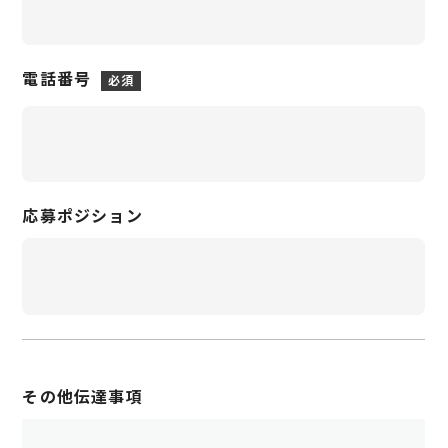
電話番号
応募ポジション
その他伝達事項